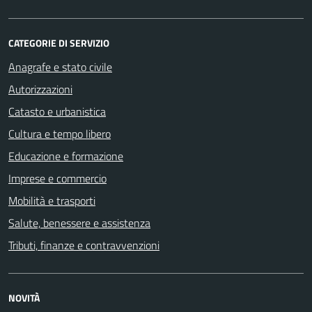
CATEGORIE DI SERVIZIO
Anagrafe e stato civile
Autorizzazioni
Catasto e urbanistica
Cultura e tempo libero
Educazione e formazione
Imprese e commercio
Mobilità e trasporti
Salute, benessere e assistenza
Tributi, finanze e contravvenzioni
NOVITÀ