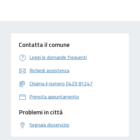
Contatta il comune
Leggi le domande frequenti
Richiedi assistenza
Chiama il numero 0429 81247
Prenota appuntamento
Problemi in città
Segnala disservizio