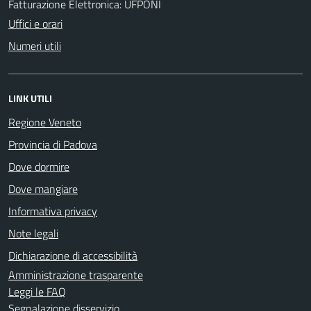
Fatturazione Elettronica: UFPONI
Uffici e orari
Numeri utili
LINK UTILI
Regione Veneto
Provincia di Padova
Dove dormire
Dove mangiare
Informativa privacy
Note legali
Dichiarazione di accessibilità
Amministrazione trasparente
Leggi le FAQ
Segnalazione disservizio