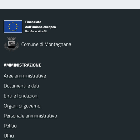
Comune di Montagnana
AMMINISTRAZIONE
Aree amministrative
Documenti e dati
Enti e fondazioni
Organi di governo
Personale amministrativo
Politici
Uffici