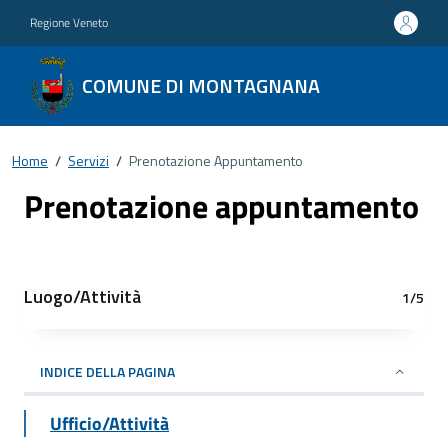
Regione Veneto
COMUNE DI MONTAGNANA
Home
/
Servizi
/
Prenotazione Appuntamento
Prenotazione appuntamento
Luogo/Attività
1/5
INDICE DELLA PAGINA
Ufficio/Attività