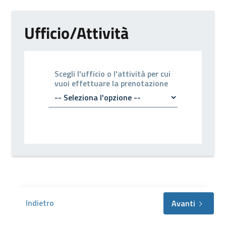
Ufficio/Attività
Scegli l'ufficio o l'attività per cui
vuoi effettuare la prenotazione
Indietro
Avanti