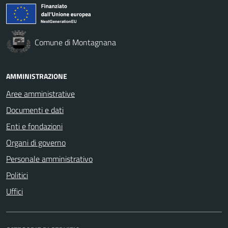
Comune di Montagnana
AMMINISTRAZIONE
Aree amministrative
Documenti e dati
Enti e fondazioni
Organi di governo
Personale amministrativo
Politici
Uffici