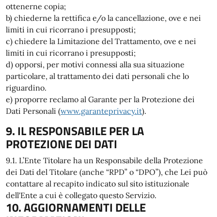
ottenerne copia;
b) chiederne la rettifica e/o la cancellazione, ove e nei
limiti in cui ricorrano i presupposti;
c) chiedere la Limitazione del Trattamento, ove e nei
limiti in cui ricorrano i presupposti;
d) opporsi, per motivi connessi alla sua situazione
particolare, al trattamento dei dati personali che lo
riguardino.
e) proporre reclamo al Garante per la Protezione dei
Dati Personali (
www.garanteprivacy.it
).
9. IL RESPONSABILE PER LA
PROTEZIONE DEI DATI
9.1. L’Ente Titolare ha un Responsabile della Protezione
dei Dati del Titolare (anche “RPD” o “DPO”), che Lei può
contattare al recapito indicato sul sito istituzionale
dell'Ente a cui è collegato questo Servizio.
10. AGGIORNAMENTI DELLE