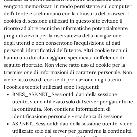
vengono memorizzati in modo persistente sul computer
dell’utente e si eliminano con la chiusura del browser. I
cookies di sessione utilizzati in questo sito evitano il
ricorso ad altre tecniche informatiche potenzialmente
pregiudizievoli per la riservatezza della navigazione
degli utenti e non consentono l’acquisizione di dati
personali identificativi dell’utente. Altri cookie tecnici
hanno una durata maggiore specificata nell’elenco di
seguito riportato. Non viene fatto uso di cookie per la
trasmissione di informazioni di carattere personale. Non
viene fatto uso di cookie di profilazione degli utenti.
I cookies tecnici utilizzati sono i seguenti:
BNES_ASP.NET_SessionId: dati della sessione
utente, viene utilizzato solo dal server per garantirne
la continuità. Non contiene informazioni di
identificazione personale - scadenza di sessione
ASP.NET_SessionId: dati della sessione utente, viene
utilizzato solo dal server per garantirne la continuità.