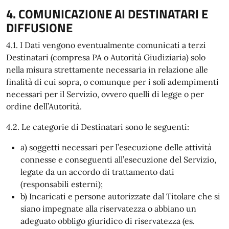
4. COMUNICAZIONE AI DESTINATARI E
DIFFUSIONE
4.1. I Dati vengono eventualmente comunicati a terzi
Destinatari (compresa PA o Autorità Giudiziaria) solo
nella misura strettamente necessaria in relazione alle
finalità di cui sopra, o comunque per i soli adempimenti
necessari per il Servizio, ovvero quelli di legge o per
ordine dell’Autorità.
4.2. Le categorie di Destinatari sono le seguenti:
a) soggetti necessari per l’esecuzione delle attività
connesse e conseguenti all’esecuzione del Servizio,
legate da un accordo di trattamento dati
(responsabili esterni);
b) Incaricati e persone autorizzate dal Titolare che si
siano impegnate alla riservatezza o abbiano un
adeguato obbligo giuridico di riservatezza (es.