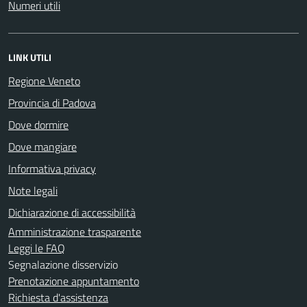
Numeri utili
LINK UTILI
Regione Veneto
Provincia di Padova
Dove dormire
Dove mangiare
Informativa privacy
Note legali
Dichiarazione di accessibilità
Amministrazione trasparente
Leggi le FAQ
Segnalazione disservizio
Prenotazione appuntamento
Richiesta d'assistenza