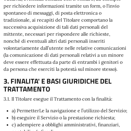
per richiedere informazioni tramite un form, o l'invio
spontaneo di messaggi, di posta elettronica o
tradizionale, ai recapiti del Titolare comportano la
successiva acquisizione di tali dati personali del
mittente, necessari per rispondere alle richieste,
nonché di eventuali altri dati personali inseriti
volontariamente dall’utente nelle relative comunicazioni
(la comunicazione di dati personali relativi a un minore
deve essere effettuata da parte di entrambi i genitori o
da persona che eserciti la potestà sul minore stesso).
3. FINALITA' E BASI GIURIDICHE DEL
TRATTAMENTO
3.1. Il Titolare esegue il Trattamento con la finalità:
a) PermetterLe la navigazione e l’utilizzo del Servizio;
b) eseguire il Servizio o la prestazione richiesta;
c) adempiere a obblighi amministrativi, finanziari,