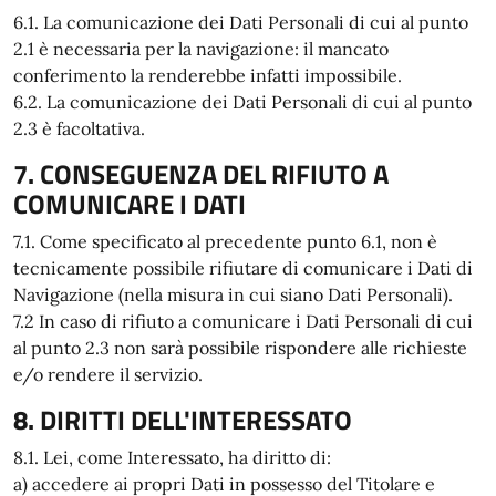
6.1. La comunicazione dei Dati Personali di cui al punto
2.1 è necessaria per la navigazione: il mancato
conferimento la renderebbe infatti impossibile.
6.2. La comunicazione dei Dati Personali di cui al punto
2.3 è facoltativa.
7. CONSEGUENZA DEL RIFIUTO A
COMUNICARE I DATI
7.1. Come specificato al precedente punto 6.1, non è
tecnicamente possibile rifiutare di comunicare i Dati di
Navigazione (nella misura in cui siano Dati Personali).
7.2 In caso di rifiuto a comunicare i Dati Personali di cui
al punto 2.3 non sarà possibile rispondere alle richieste
e/o rendere il servizio.
8. DIRITTI DELL'INTERESSATO
8.1. Lei, come Interessato, ha diritto di:
a) accedere ai propri Dati in possesso del Titolare e