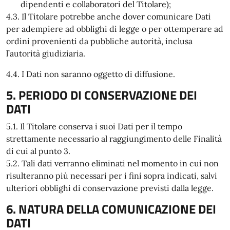
dipendenti e collaboratori del Titolare);
4.3. Il Titolare potrebbe anche dover comunicare Dati
per adempiere ad obblighi di legge o per ottemperare ad
ordini provenienti da pubbliche autorità, inclusa
l’autorità giudiziaria.
4.4. I Dati non saranno oggetto di diffusione.
5. PERIODO DI CONSERVAZIONE DEI
DATI
5.1. Il Titolare conserva i suoi Dati per il tempo
strettamente necessario al raggiungimento delle Finalità
di cui al punto 3.
5.2. Tali dati verranno eliminati nel momento in cui non
risulteranno più necessari per i fini sopra indicati, salvi
ulteriori obblighi di conservazione previsti dalla legge.
6. NATURA DELLA COMUNICAZIONE DEI
DATI