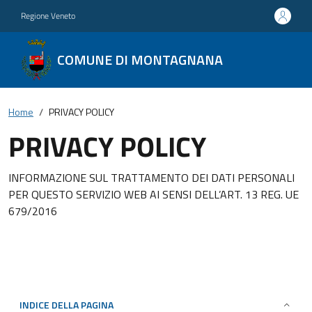
Regione Veneto
COMUNE DI MONTAGNANA
Home
PRIVACY POLICY
PRIVACY POLICY
INFORMAZIONE SUL TRATTAMENTO DEI DATI PERSONALI
PER QUESTO SERVIZIO WEB AI SENSI DELL’ART. 13 REG. UE
679/2016
INDICE DELLA PAGINA