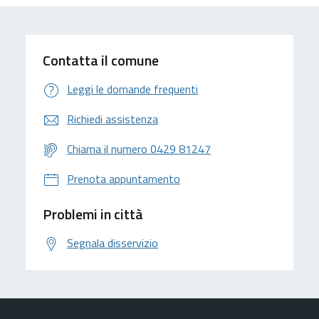
Contatta il comune
Leggi le domande frequenti
Richiedi assistenza
Chiama il numero 0429 81247
Prenota appuntamento
Problemi in città
Segnala disservizio