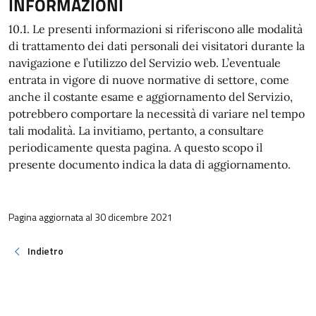
INFORMAZIONI
10.1. Le presenti informazioni si riferiscono alle modalità
di trattamento dei dati personali dei visitatori durante la
navigazione e l’utilizzo del Servizio web. L’eventuale
entrata in vigore di nuove normative di settore, come
anche il costante esame e aggiornamento del Servizio,
potrebbero comportare la necessità di variare nel tempo
tali modalità. La invitiamo, pertanto, a consultare
periodicamente questa pagina. A questo scopo il
presente documento indica la data di aggiornamento.
Pagina aggiornata al 30 dicembre 2021
Indietro