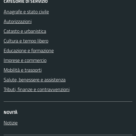
CATEGORIE DI SERVIZIO
Anagrafe e stato civile
Autorizzazioni
Catasto e urbanistica
Cultura e tempo libero
Educazione e formazione
Imprese e commercio
Mobilità e trasporti
Salute, benessere e assistenza
Tributi, finanze e contravvenzioni
NOVITÀ
Notizie