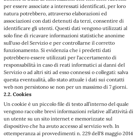
per essere associate a interessati identificati, per loro
natura potrebbero, attraverso elaborazioni ed
associazioni con dati detenuti da terzi, consentire di
identificare gli utenti. Questi dati vengono utilizzati al
solo fine di ricavare informazioni statistiche anonime
sull'uso del Servizio e per controllarne il corretto
funzionamento. Si evidenzia che i predetti dati
potrebbero essere utilizzati per l'accertamento di
responsabilità in caso di reati informatici ai danni del
Servizio o ad altri siti ad esso connessi o collegati: salva
questa eventualità, allo stato attuale i dati sui contatti
web non persistono se non per un massimo di 7 giorni.
2.2. Cookies
Un cookie è un piccolo file di testo all’interno del quale
vengono raccolte brevi informazioni relative all’attività di
un utente su un sito internet e memorizzate sul
dispositivo che ha avuto accesso al servizio web. In
ottemperanza ai provvedimenti n. 229 dell'8 maggio 2014