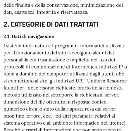
delle finalità e della conservazione, minimizzazione dei
dati, esattezza, integrità e riservatezza.
2. CATEGORIE DI DATI TRATTATI
2.1. Dati di navigazione
I sistemi informatici e i programmi informatici utilizzati
per il funzionamento del sito raccolgono alcuni dati
personali la cui trasmissione è implicita nell'uso dei
protocolli di comunicazione di Internet (es. indirizzi IP o
nomi a dominio dei computer utilizzati dagli utenti che
si connettono al sito, gli indirizzi URI -Uniform Resource
Identifier- delle risorse richieste, orario della richiesta,
metodo utilizzato nel sottoporre la richiesta al server,
dimensione del file ottenuto in risposta, codice
numerico circa lo stato della risposta resa dal server -
buon fine, errore, ecc.- ed altri parametri relativi al
sistema operativo e all'ambiente informatico dell'utente).
Benché si tratti di informazioni che non sono raccolte