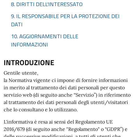
8. DIRITTI DELL'INTERESSATO
9. IL RESPONSABILE PER LA PROTEZIONE DEI
DATI
10. AGGIORNAMENTI DELLE
INFORMAZIONI
INTRODUZIONE
Gentile utente,
la Normativa vigente ci impone di fornire informazioni
in merito al trattamento dei dati personali per questo
servizio web (di seguito anche “Servizio”) in riferimento
al trattamento dei dati personali degli utenti/visitatori
che lo consultano e lo utilizzano.
L'informativa è resa ai sensi del Regolamento UE
2016/679 (di seguito anche "Regolamento" o “GDPR”) e
delle successive modificazioni, a tutti gli utenti che