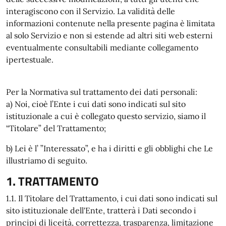
interagiscono con il Servizio. La validità delle
informazioni contenute nella presente pagina è limitata
al solo Servizio e non si estende ad altri siti web esterni
eventualmente consultabili mediante collegamento
ipertestuale.
Per la Normativa sul trattamento dei dati personali:
a) Noi, cioè l’Ente i cui dati sono indicati sul sito
istituzionale a cui è collegato questo servizio, siamo il
“Titolare” del Trattamento;
b) Lei è l’ ”Interessato”, e ha i diritti e gli obblighi che Le
illustriamo di seguito.
1. TRATTAMENTO
1.1. Il Titolare del Trattamento, i cui dati sono indicati sul
sito istituzionale dell'Ente, tratterà i Dati secondo i
principi di liceità, correttezza, trasparenza, limitazione