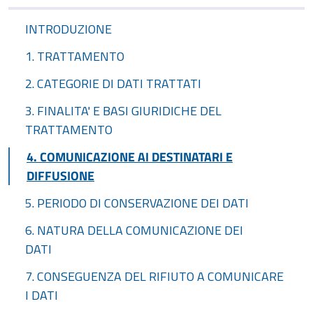
INTRODUZIONE
1. TRATTAMENTO
2. CATEGORIE DI DATI TRATTATI
3. FINALITA' E BASI GIURIDICHE DEL
TRATTAMENTO
4. COMUNICAZIONE AI DESTINATARI E
DIFFUSIONE
5. PERIODO DI CONSERVAZIONE DEI DATI
6. NATURA DELLA COMUNICAZIONE DEI
DATI
7. CONSEGUENZA DEL RIFIUTO A COMUNICARE
I DATI